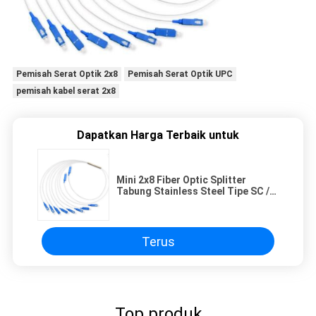
Pemisah Serat Optik 2x8
Pemisah Serat Optik UPC
pemisah kabel serat 2x8
Dapatkan Harga Terbaik untuk
Mini 2x8 Fiber Optic Splitter
Tabung Stainless Steel Tipe SC /
PC UPC
Terus
Top produk