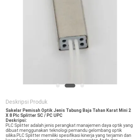
Deskripsi Produk
Sakelar Pemisah Optik Jenis Tabung Baja Tahan Karat Mini 2
X 8 Plc Splitter SC / PC UPC
Deskripsi:
PLC Splitter adalah jenis perangkat manajemen daya optik yang
dibuat menggunakan teknologi pemandu gelombang optik
silika.PLC Splitter memiliki spesifikasi kinerja yang terjamin dan