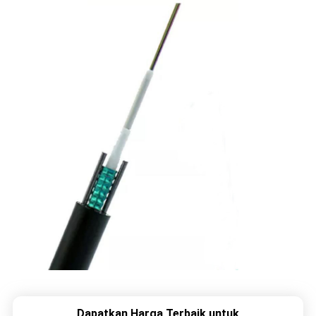
Dapatkan Harga Terbaik untuk