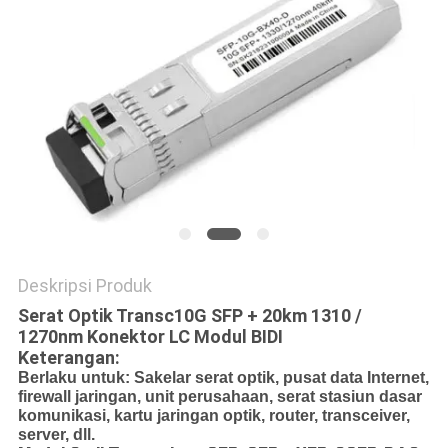
Deskripsi Produk
Serat Optik Transc10G SFP + 20km 1310 /
1270nm Konektor LC Modul BIDI
Keterangan:
Berlaku untuk: Sakelar serat optik, pusat data Internet,
firewall jaringan, unit perusahaan, serat stasiun dasar
komunikasi, kartu jaringan optik, router, transceiver,
server, dll.