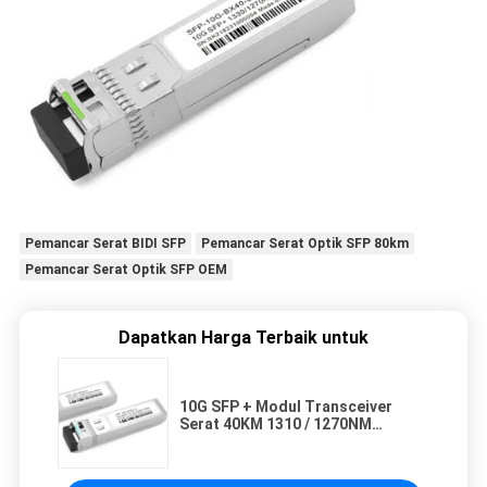
Pemancar Serat BIDI SFP
Pemancar Serat Optik SFP 80km
Pemancar Serat Optik SFP OEM
Dapatkan Harga Terbaik untuk
10G SFP + Modul Transceiver
Serat 40KM 1310 / 1270NM
Konektor LC Modul BIDI