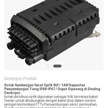
Deskripsi Produk
Kotak Sambungan Serat Optik 96f / 144f Kapasitas
Penyambungan Tiang IP68-IP67 / Dapat Dipasang di Dinding
Deskripsi:
kotak distribusi optik digunakan sebagai titik terminasi kabel
feeder untuk dihubungkan dengan kabel drop dalam sistem
jaringan komunikasi FTTx.Penyambungan serat, pemisahan,