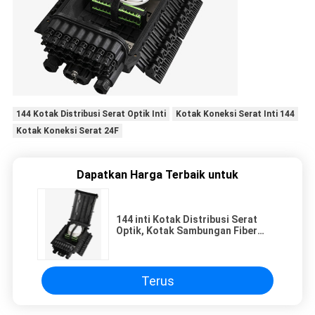
144 Kotak Distribusi Serat Optik Inti
Kotak Koneksi Serat Inti 144
Kotak Koneksi Serat 24F
Dapatkan Harga Terbaik untuk
144 inti Kotak Distribusi Serat
Optik, Kotak Sambungan Fiber
Wall Mountable 24F
Terus