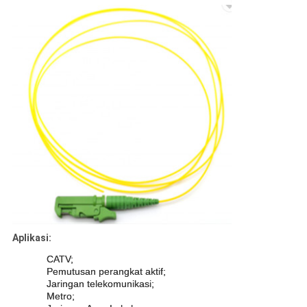
Aplikasi:
CATV;
Pemutusan perangkat aktif;
Jaringan telekomunikasi;
Metro;