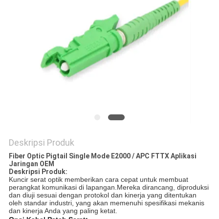
Deskripsi Produk
Fiber Optic Pigtail Single Mode E2000 / APC FTTX Aplikasi
Jaringan OEM
Deskripsi Produk:
Kuncir serat optik memberikan cara cepat untuk membuat
perangkat komunikasi di lapangan.Mereka dirancang, diproduksi
dan diuji sesuai dengan protokol dan kinerja yang ditentukan
oleh standar industri, yang akan memenuhi spesifikasi mekanis
dan kinerja Anda yang paling ketat.