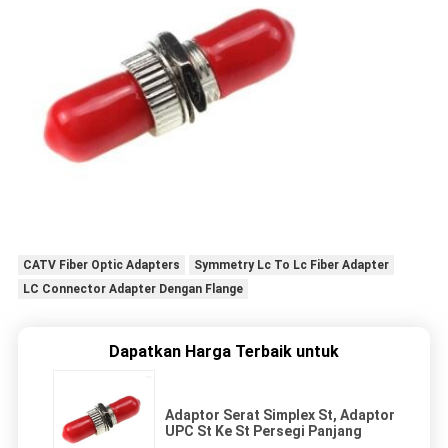
CATV Fiber Optic Adapters
Symmetry Lc To Lc Fiber Adapter
LC Connector Adapter Dengan Flange
Dapatkan Harga Terbaik untuk
Adaptor Serat Simplex St, Adaptor
UPC St Ke St Persegi Panjang