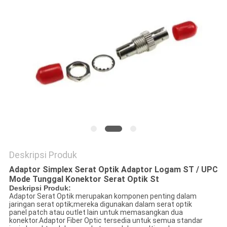
Deskripsi Produk
Adaptor Simplex Serat Optik Adaptor Logam ST / UPC
Mode Tunggal Konektor Serat Optik St
Deskripsi Produk:
Adaptor Serat Optik merupakan komponen penting dalam
jaringan serat optik;mereka digunakan dalam serat optik
panel patch atau outlet lain untuk memasangkan dua
konektor.Adaptor Fiber Optic tersedia untuk semua standar