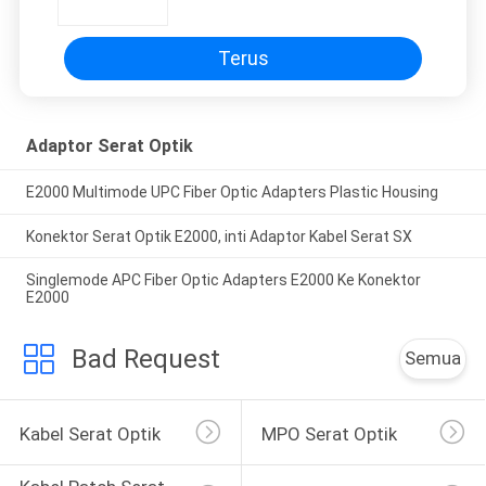
Terus
Adaptor Serat Optik
E2000 Multimode UPC Fiber Optic Adapters Plastic Housing
Konektor Serat Optik E2000, inti Adaptor Kabel Serat SX
Singlemode APC Fiber Optic Adapters E2000 Ke Konektor
E2000
Bad Request
Semua
Kabel Serat Optik
MPO Serat Optik