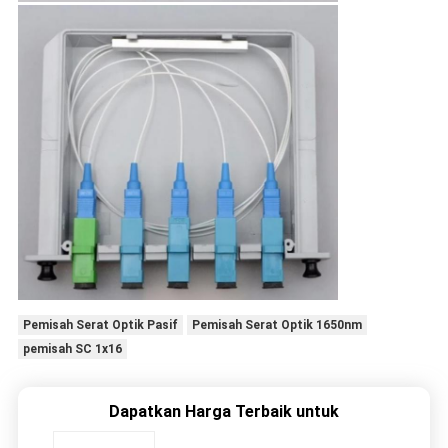
Pemisah Serat Optik Pasif
Pemisah Serat Optik 1650nm
pemisah SC 1x16
Dapatkan Harga Terbaik untuk