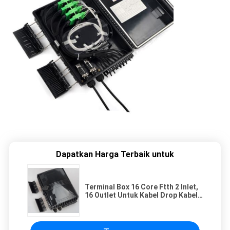
Dapatkan Harga Terbaik untuk
Terminal Box 16 Core Ftth 2 Inlet,
16 Outlet Untuk Kabel Drop Kabel
Fiber Optic Kotak Hitam