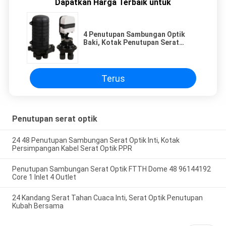
Dapatkan Harga Terbaik untuk
4 Penutupan Sambungan Optik
Baki, Kotak Penutupan Serat
Bersama 48 Inti
Terus
Penutupan serat optik
24 48 Penutupan Sambungan Serat Optik Inti, Kotak
Persimpangan Kabel Serat Optik PPR
Penutupan Sambungan Serat Optik FTTH Dome 48 96144192
Core 1 Inlet 4 Outlet
24 Kandang Serat Tahan Cuaca Inti, Serat Optik Penutupan
Kubah Bersama