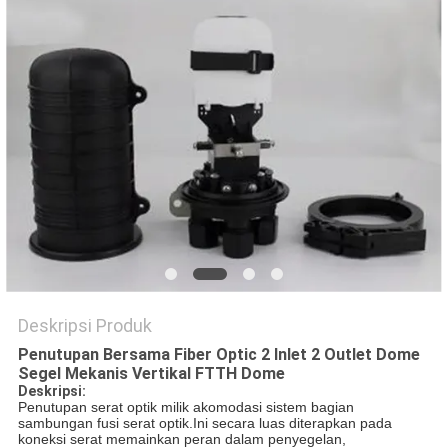
Deskripsi Produk
Penutupan Bersama Fiber Optic 2 Inlet 2 Outlet Dome
Segel Mekanis Vertikal FTTH Dome
Deskripsi:
Penutupan serat optik milik akomodasi sistem bagian 
sambungan fusi serat optik.Ini secara luas diterapkan pada 
koneksi serat memainkan peran dalam penyegelan, 