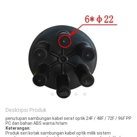
Deskripsi Produk
penutupan sambungan kabel serat optik 24F / 48F / 72F / 96F PP
PC dan bahan ABS warna hitam
Keterangan:
Produk seri kotak sambungan kabel optik milik sistem