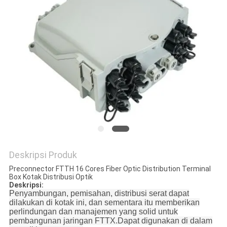
Deskripsi Produk
Preconnector FTTH 16 Cores Fiber Optic Distribution Terminal
Box Kotak Distribusi Optik
Deskripsi:
Penyambungan, pemisahan, distribusi serat dapat
dilakukan di kotak ini, dan sementara itu memberikan
perlindungan dan manajemen yang solid untuk
pembangunan jaringan FTTX.Dapat digunakan di dalam