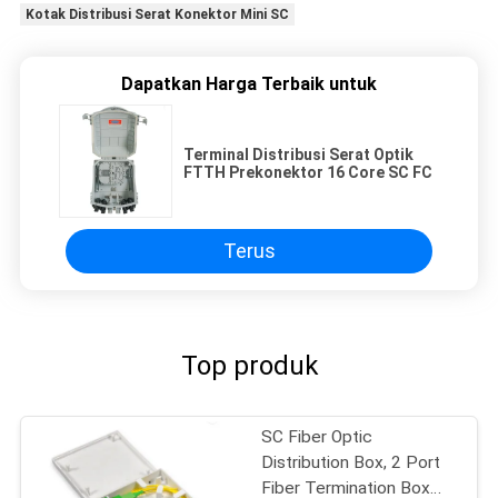
Kotak Distribusi Serat Konektor Mini SC
Dapatkan Harga Terbaik untuk
Terminal Distribusi Serat Optik
FTTH Prekonektor 16 Core SC FC
Terus
Top produk
SC Fiber Optic
Distribution Box, 2 Port
Fiber Termination Box