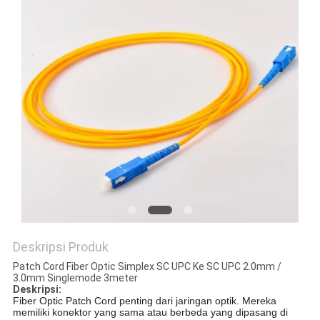
Deskripsi Produk
Patch Cord Fiber Optic Simplex SC UPC Ke SC UPC 2.0mm /
3.0mm Singlemode 3meter
Deskripsi:
Fiber Optic Patch Cord penting dari jaringan optik. Mereka
memiliki konektor yang sama atau berbeda yang dipasang di