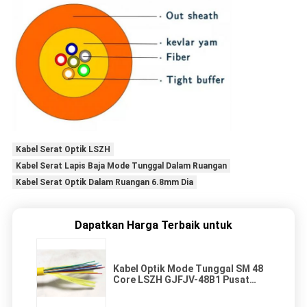
Kabel Serat Optik LSZH
Kabel Serat Lapis Baja Mode Tunggal Dalam Ruangan
Kabel Serat Optik Dalam Ruangan 6.8mm Dia
Dapatkan Harga Terbaik untuk
Kabel Optik Mode Tunggal SM 48
Core LSZH GJFJV-48B1 Pusat
Tanggal 9/125 PE PVC