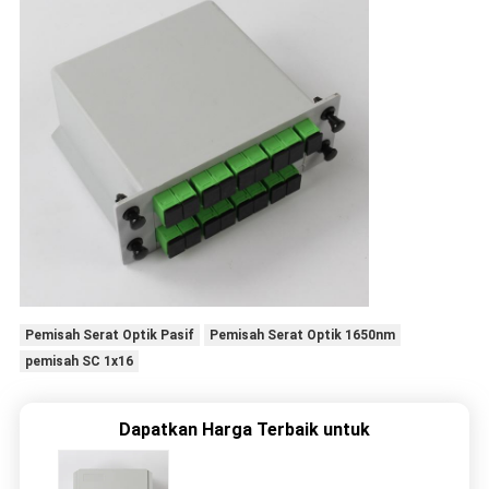
Pemisah Serat Optik Pasif
Pemisah Serat Optik 1650nm
pemisah SC 1x16
Dapatkan Harga Terbaik untuk