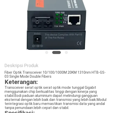
Deskripsi Produk
Fiber Optik Transceiver 10/100/1000M 20KM 1310nm HTB-GS-
03 Single Mode Double Fibers
Keterangan:
Transceiver serat optik serat optik mode tunggal Gigabit
menggunakan chip berkualitas tinggi dengan kinerja yang
stabil.Bodi paduan aluminium dapat melindungi gangguan
eksternal dengan lebih baik dan transmisi yang lebih baik.Modul
terintegrasi optik baru memastikan transmisi data yang andal
tanpa penundaan.lebih cepat dan stabil.
Spesifikasi: