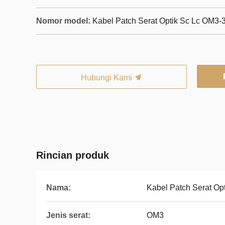
Nomor model:
Kabel Patch Serat Optik Sc Lc OM3-
Hubungi Kami
Rincian produk
Nama:
Kabel Patch Serat Op
Jenis serat:
OM3