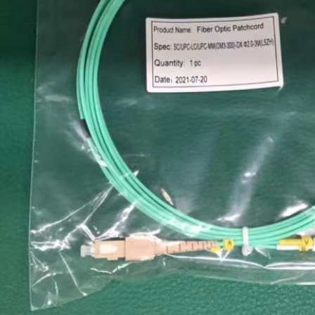
Kirimkan