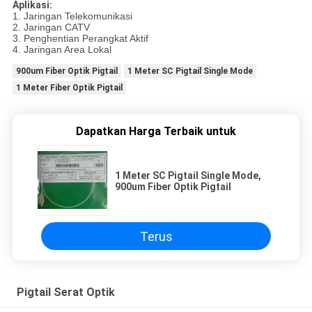
Aplikasi:
1. Jaringan Telekomunikasi
2. Jaringan CATV
3. Penghentian Perangkat Aktif
4. Jaringan Area Lokal
900um Fiber Optik Pigtail
1 Meter SC Pigtail Single Mode
1 Meter Fiber Optik Pigtail
Dapatkan Harga Terbaik untuk
1 Meter SC Pigtail Single Mode,
900um Fiber Optik Pigtail
Terus
Pigtail Serat Optik