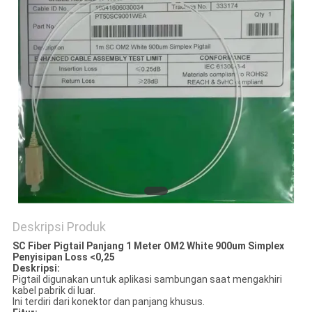
Deskripsi Produk
SC Fiber Pigtail Panjang 1 Meter OM2 White 900um Simplex
Penyisipan Loss <0,25
Deskripsi:
Pigtail digunakan untuk aplikasi sambungan saat mengakhiri
kabel pabrik di luar.
Ini terdiri dari konektor dan panjang khusus.