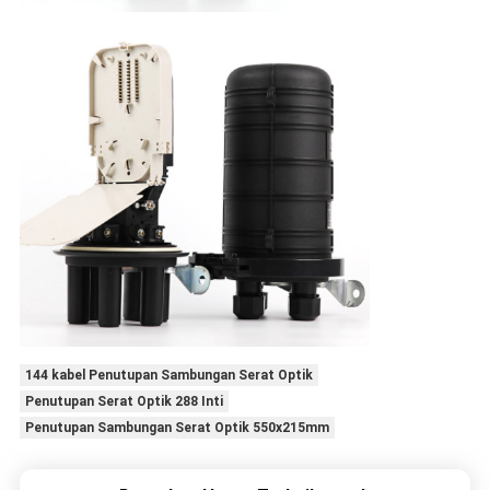
144 kabel Penutupan Sambungan Serat Optik
Penutupan Serat Optik 288 Inti
Penutupan Sambungan Serat Optik 550x215mm