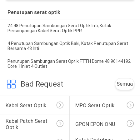
Penutupan serat optik
24 48 Penutupan Sambungan Serat Optik Inti, Kotak
Persimpangan Kabel Serat Optik PPR
4 Penutupan Sambungan Optik Baki, Kotak Penutupan Serat
Bersama 48 Inti
Penutupan Sambungan Serat Optik FTTH Dome 48 96144192
Core 1 Inlet 4 Outlet
Bad Request
Semua
Kabel Serat Optik
MPO Serat Optik
Kabel Patch Serat 
GPON EPON ONU
Optik
Kotak Distribusi 