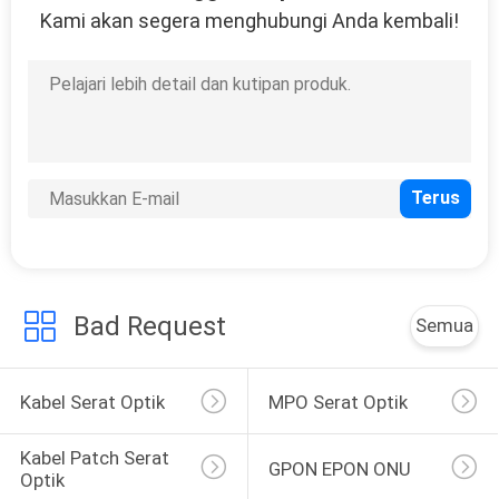
Kami akan segera menghubungi Anda kembali!
Bad Request
Semua
Kabel Serat Optik
MPO Serat Optik
Kabel Patch Serat 
GPON EPON ONU
Optik